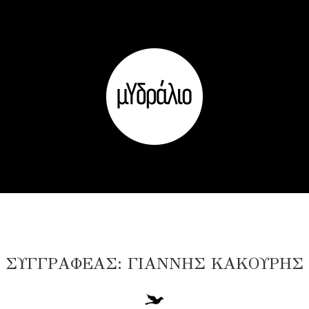
ΣΥΓΓΡΑΦΕΑΣ:
ΓΙΑΝΝΗΣ ΚΑΚΟΥΡΗΣ