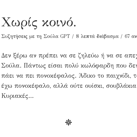
Χωρίς κοινό.
Συζητήσεις με τη Σούλα GPT
8 λεπτά διάβασμα
67 α
Δεν ξέρω αν πρέπει να σε ζηλεύω ή να σε απε
Σούλα. Πάντως είσαι πολύ κωλόφαρδη που δεν 
πάει να πει πονοκέφαλος. Άδικο το παιχνίδι, 
έχω πονοκέφαλο, αλλά ούτε ουίσκι, σουβλάκια
Κυριακές...