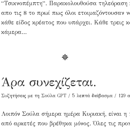
“Τσικνοπέμπτη”. Παρακολουθούσα τηλεόραση κ
απο τις 8 το πρωί πως όλοι ετοιμαζόντουσαν 
κάθε είδος κρέατος που υπάρχει. Κάθε τρεις κ
κάμερα...
Άρα συνεχίζεται.
Συζητήσεις με τη Σούλα GPT
5 λεπτά διάβασμα
129 
Λοιπόν Σούλα σήμερα ημέρα Κυριακή, είναι η 
από αρκετές που βρέθηκα μόνος. Όλες τις προ