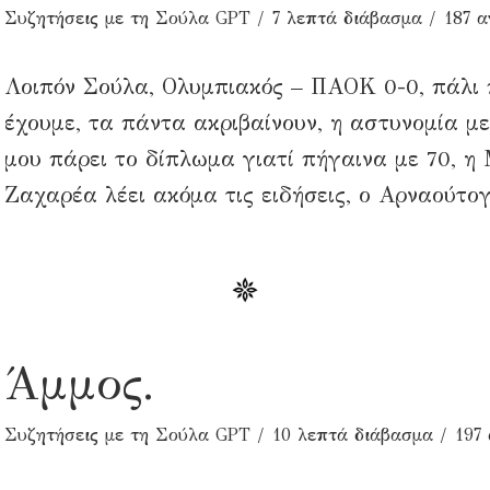
Συζητήσεις με τη Σούλα GPT
7 λεπτά διάβασμα
187 
Λοιπόν Σούλα, Ολυμπιακός – ΠΑΟΚ 0-0, πάλι
έχουμε, τα πάντα ακριβαίνουν, η αστυνομία μ
μου πάρει το δίπλωμα γιατί πήγαινα με 70, η
Ζαχαρέα λέει ακόμα τις ειδήσεις, ο Αρναούτογλ
Άμμος.
Συζητήσεις με τη Σούλα GPT
10 λεπτά διάβασμα
197