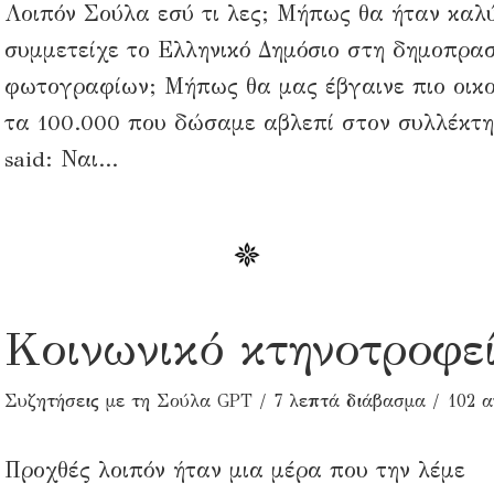
Λοιπόν Σούλα εσύ τι λες; Μήπως θα ήταν καλ
συμμετείχε το Ελληνικό Δημόσιο στη δημοπρα
φωτογραφίων; Μήπως θα μας έβγαινε πιο οικ
τα 100.000 που δώσαμε αβλεπί στον συλλέκτ
said: Ναι...
Κοινωνικό κτηνοτροφεί
Συζητήσεις με τη Σούλα GPT
7 λεπτά διάβασμα
102 
Προχθές λοιπόν ήταν μια μέρα που την λέμε