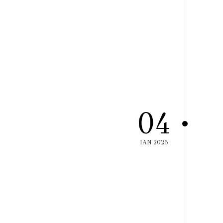
04
ΙΑΝ 2026