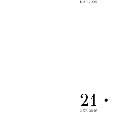
ΜΑΡ 2026
21
ΦΕΒ 2026