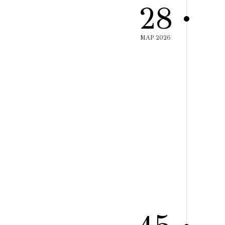
28
ΜΑΡ 2026