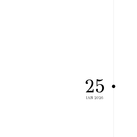
25
ΙΑΝ 2026