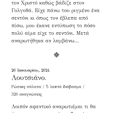
τον Χριστό καθώς βάδιζε στον
Γολγοθά. Είχε πάνω του ριγμένο ένα
σεντόνι κι όπως τον έβλεπα από
πίσω, μου έκανε εντύπωση το πόσο
πολύ αίμα είχε το σεντόνι. Μετά
αναρωτήθηκα αν λαμβάνω...
26 Ιανουαρίου, 2024
Λουτσιάνο.
Ρώσικη σάλατα
5 λεπτά διάβασμα
326 αναγνώσεις
Λοιπόν αφεντικό αναρωτιέμαι τι θα