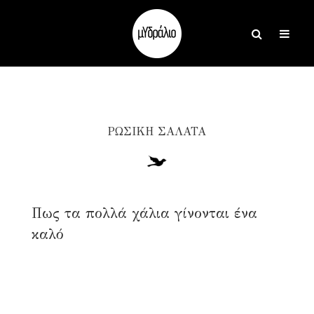
ΡΩΣΙΚΗ ΣΑΛΑΤΑ
Πως τα πολλά χάλια γίνονται ένα
καλό