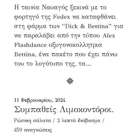
Η ταινία Ναυαγός ξεκινά με το
φορτηγό της Fedex να καταφθάνει
στη φάρμα των “Dick & Bettina” για
να παραλάβει από την τύπου Alex
Flashdance οξυγονοκολλητρια
Bettina, ένα πακέτο που έχει πάνω
του το λογότυπο της, τα...
11 Φεβρουαρίου, 2024
Συμπαθείς Λιμοκοντόροι.
Ρώσικη σάλατα
2 λεπτά διάβασμα
459 αναγνώσεις