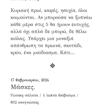
Κυριακή πρωί, καφές, ησυχία, όλοι
κοιμούνται. Αν μπορούσα να ξυπνάω
κάθε μέρα στις 5 θα ήμουν ευτυχής,
αλλά όχι απλά δε μπορώ, δε θέλω
κιόλας. Υπάρχει μια μοναξιά
απάνθρωπη τα πρωινά, σκοτάδι,
κρύο, ένα μούδιασμα. Κάτι...
17 Φεβρουαρίου, 2024
Μάσκες.
Ρώσικη σάλατα
4 λεπτά διάβασμα
802 αναγνώσεις