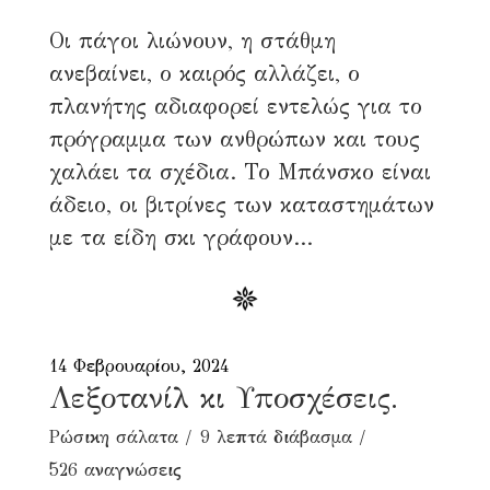
Οι πάγοι λιώνουν, η στάθμη
ανεβαίνει, ο καιρός αλλάζει, ο
πλανήτης αδιαφορεί εντελώς για το
πρόγραμμα των ανθρώπων και τους
χαλάει τα σχέδια. Το Μπάνσκο είναι
άδειο, οι βιτρίνες των καταστημάτων
με τα είδη σκι γράφουν...
14 Φεβρουαρίου, 2024
Λεξοτανίλ κι Υποσχέσεις.
Ρώσικη σάλατα
9 λεπτά διάβασμα
526 αναγνώσεις