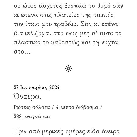
σε ώρες άσχετες ξεσπάω το θυμό σαν
κι εσένα στις πλατείες της σιωπής
τον ίσκιο μου τραβάω. Σαν κι εσένα
διαμελίζομαι στο φως μες σ’ αυτό το
πλαστικό το καθεστώς και τη νύχτα
στα...
27 Ιανουαρίου, 2024
Όνειρο.
Ρώσικη σάλατα
4 λεπτά διάβασμα
288 αναγνώσεις
Πριν από μερικές ημέρες είδα όνειρο