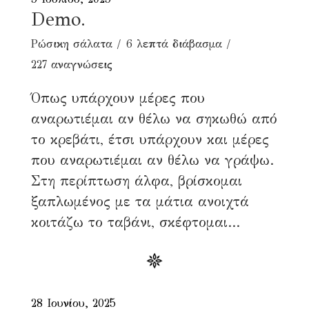
Demo.
Ρώσικη σάλατα
6 λεπτά διάβασμα
227 αναγνώσεις
Όπως υπάρχουν μέρες που
αναρωτιέμαι αν θέλω να σηκωθώ από
το κρεβάτι, έτσι υπάρχουν και μέρες
που αναρωτιέμαι αν θέλω να γράψω.
Στη περίπτωση άλφα, βρίσκομαι
ξαπλωμένος με τα μάτια ανοιχτά
κοιτάζω το ταβάνι, σκέφτομαι...
28 Ιουνίου, 2025