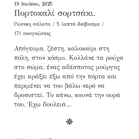
19 Ιουλίου, 2025
Πορτοκαλί σορτσάκι.
Ρώσικη σάλατα
5 λεπτά διάβασμα
171 αναγνώσεις
Απόγευμα, ζέστη, καλοκαίρι στη
πόλη, στον κόσμo. Κολλάνε τα ρούχα
στο σώμα, ένας αδέσποτος μούργος
έχει αράξει έξω από την πόρτα και
περιμένει να του βάλω νερό να
δροσιστεί. Το κάνω, κουνά την ουρά
του. Έχω δουλειά...