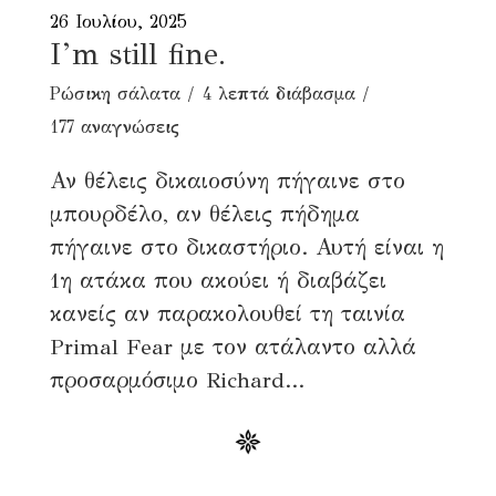
26 Ιουλίου, 2025
I’m still fine.
Ρώσικη σάλατα
4 λεπτά διάβασμα
177 αναγνώσεις
Αν θέλεις δικαιοσύνη πήγαινε στο
μπουρδέλο, αν θέλεις πήδημα
πήγαινε στο δικαστήριο. Αυτή είναι η
1η ατάκα που ακούει ή διαβάζει
κανείς αν παρακολουθεί τη ταινία
Primal Fear με τον ατάλαντο αλλά
προσαρμόσιμο Richard...