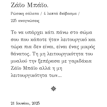
Ζάϊο Μπάϊο.
Ρώσικη σάλατα
4 λεπτά διάβασμα
225 αναγνώσεις
Το να υπάρχει κάτι πάνω στο σώμα
σου που κάποτε ήταν λειτουργικό και
τώρα πια δεν είναι, είναι ένας μικρός
θάνατος. Τη μη λειτουργικότητα του
μυαλού την ξεπέρασα με γαριδάκια
Ζάϊο Μπάϊο αλλά η μη
λειτουργικότητα των...
21 Ιουνίου, 2025