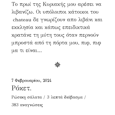
Το πρωί της Κυριακής μου αρέσει να
λιβανίζω. Οι υπόλοιποι κάτοικοι του
chateau δε γνωρίζουν απο λιβάνι και
εκκλησία και κάπως επειδικτικά
κρατάνε τη μύτη τους όταν περνούν
μπροστά από τη πόρτα μου, πιφ, πιφ
μα τι είναι...
7 Φεβρουαρίου, 2024
Ρόκετ.
Ρώσικη σάλατα
3 λεπτά διάβασμα
383 αναγνώσεις