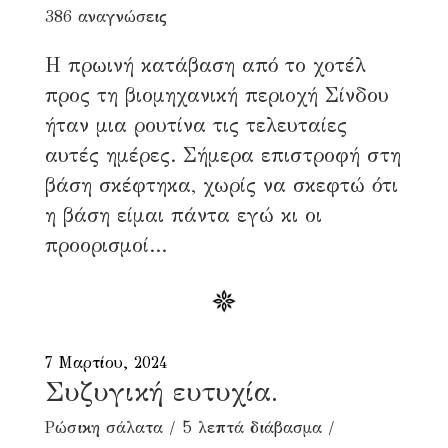
386 αναγνώσεις
Η πρωινή κατάβαση από το χοτέλ
προς τη βιομηχανική περιοχή Σίνδου
ήταν μια ρουτίνα τις τελευταίες
αυτές ημέρες. Σήμερα επιστροφή στη
βάση σκέφτηκα, χωρίς να σκεφτώ ότι
η βάση είμαι πάντα εγώ κι οι
προορισμοί...
7 Μαρτίου, 2024
Συζυγική ευτυχία.
Ρώσικη σάλατα
5 λεπτά διάβασμα