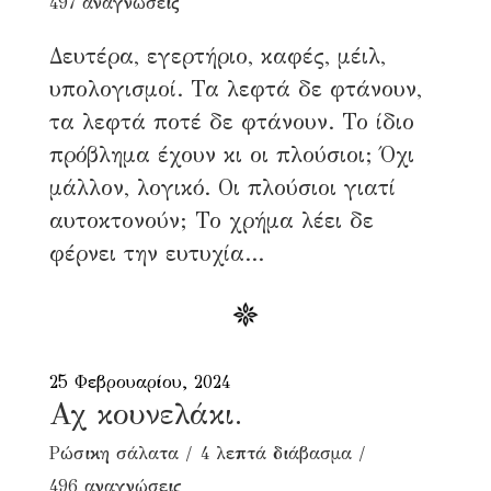
497 αναγνώσεις
Δευτέρα, εγερτήριο, καφές, μέιλ,
υπολογισμοί. Τα λεφτά δε φτάνουν,
τα λεφτά ποτέ δε φτάνουν. Το ίδιο
πρόβλημα έχουν κι οι πλούσιοι; Όχι
μάλλον, λογικό. Οι πλούσιοι γιατί
αυτοκτονούν; Το χρήμα λέει δε
φέρνει την ευτυχία...
25 Φεβρουαρίου, 2024
Αχ κουνελάκι.
Ρώσικη σάλατα
4 λεπτά διάβασμα
496 αναγνώσεις