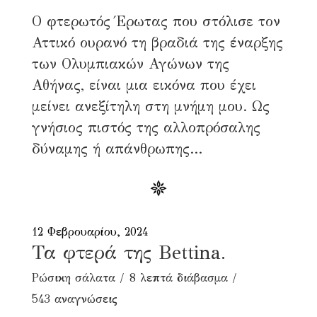
Ο φτερωτός Έρωτας που στόλισε τον
Αττικό ουρανό τη βραδιά της έναρξης
των Ολυμπιακών Αγώνων της
Αθήνας, είναι μια εικόνα που έχει
μείνει ανεξίτηλη στη μνήμη μου. Ως
γνήσιος πιστός της αλλοπρόσαλης
δύναμης ή απάνθρωπης...
12 Φεβρουαρίου, 2024
Τα φτερά της Bettina.
Ρώσικη σάλατα
8 λεπτά διάβασμα
543 αναγνώσεις