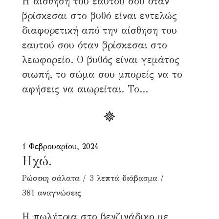
Η αίσθηση του εαυτού σου όταν
βρίσκεσαι στο βυθό είναι εντελώς
διαφορετική από την αίσθηση του
εαυτού σου όταν βρίσκεσαι στο
λεωφορείο. Ο βυθός είναι γεμάτος
σιωπή, το σώμα σου μπορείς να το
αφήσεις να αιωρείται. Το...
1 Φεβρουαρίου, 2024
Ηχώ.
Ρώσικη σάλατα
3 λεπτά διάβασμα
381 αναγνώσεις
Η πωλήτρια στο βενζινάδικο με