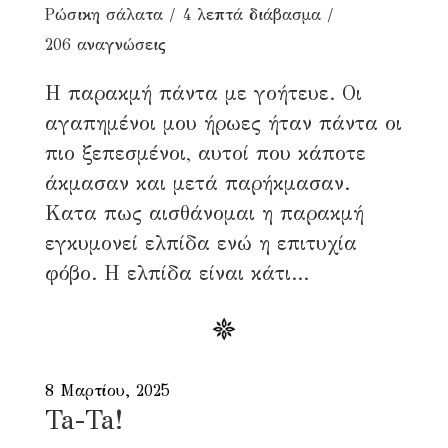
Ρώσικη σάλατα
4 λεπτά διάβασμα
206 αναγνώσεις
Η παρακμή πάντα με γοήτευε. Οι
αγαπημένοι μου ήρωες ήταν πάντα οι
πιο ξεπεσμένοι, αυτοί που κάποτε
άκμασαν και μετά παρήκμασαν.
Κατα πως αισθάνομαι η παρακμή
εγκυμονεί ελπίδα ενώ η επιτυχία
φόβο. Η ελπίδα είναι κάτι...
8 Μαρτίου, 2025
Ta-Ta!