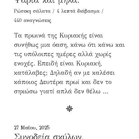
Ρώσικη σάλατα
4 λεπτά διάβασμα
440 αναγνώσεις
Τα πρωινά της Κυριακής είναι
συνήθως μια όαση, κάνω ότι κάνω και
τις υπόλοιπες ημέρες αλλά χωρίς
ενοχές. Επειδή είναι Κυριακή,
κατάλαβες; Δηλαδή αν με καλέσει
κάποιος Δευτέρα πρωί και δεν το
σηκώσω γιατί απλά δεν θέλω ...
27 Μαΐου, 2025
Συνοδεία σκύλων.