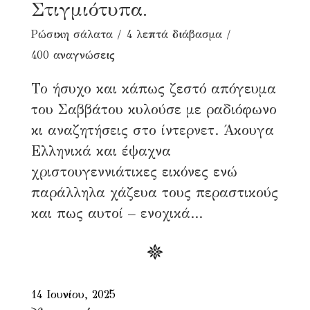
Στιγμιότυπα.
Ρώσικη σάλατα
4 λεπτά διάβασμα
400 αναγνώσεις
Το ήσυχο και κάπως ζεστό απόγευμα
του Σαββάτου κυλούσε με ραδιόφωνο
κι αναζητήσεις στο ίντερνετ. Άκουγα
Ελληνικά και έψαχνα
χριστουγεννιάτικες εικόνες ενώ
παράλληλα χάζευα τους περαστικούς
και πως αυτοί – ενοχικά...
14 Ιουνίου, 2025