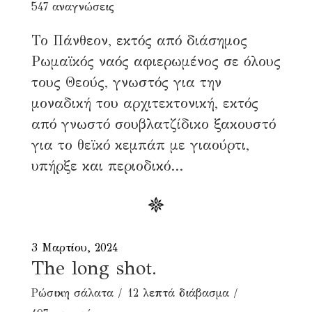
547 αναγνώσεις
Το Πάνθεον, εκτός από διάσημος
Ρωμαϊκός ναός αφιερωμένος σε όλους
τους Θεούς, γνωστός για την
μοναδική του αρχιτεκτονική, εκτός
από γνωστό σουβλατζίδικο ξακουστό
για το θεϊκό κεμπάπ με γιαούρτι,
υπήρξε και περιοδικό...
3 Μαρτίου, 2024
The long shot.
Ρώσικη σάλατα
12 λεπτά διάβασμα