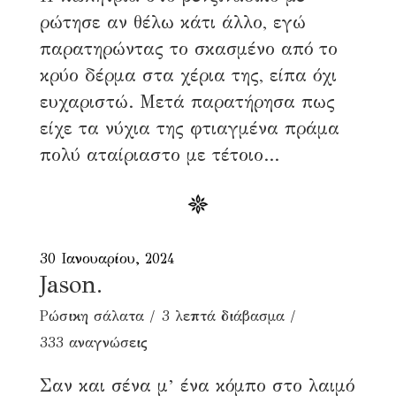
ρώτησε αν θέλω κάτι άλλο, εγώ
παρατηρώντας το σκασμένο από το
κρύο δέρμα στα χέρια της, είπα όχι
ευχαριστώ. Μετά παρατήρησα πως
είχε τα νύχια της φτιαγμένα πράμα
πολύ αταίριαστο με τέτοιο...
30 Ιανουαρίου, 2024
Jason.
Ρώσικη σάλατα
3 λεπτά διάβασμα
333 αναγνώσεις
Σαν και σένα μ’ ένα κόμπο στο λαιμό