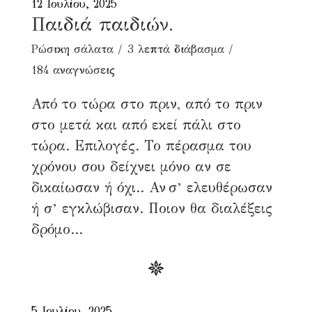
12 Ιουλίου, 2025
Παιδιά παιδιών.
Ρώσικη σάλατα
3 λεπτά διάβασμα
184 αναγνώσεις
Από το τώρα στο πριν, από το πριν
στο μετά και από εκεί πάλι στο
τώρα. Επιλογές. Το πέρασμα του
χρόνου σου δείχνει μόνο αν σε
δικαίωσαν ή όχι.. Αν σ’ ελευθέρωσαν
ή σ’ εγκλώβισαν. Ποιον θα διαλέξεις
δρόμο...
5 Ιουλίου, 2025