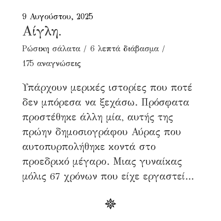
9 Αυγούστου, 2025
Αίγλη.
Ρώσικη σάλατα
6 λεπτά διάβασμα
175 αναγνώσεις
Υπάρχουν μερικές ιστορίες που ποτέ
δεν μπόρεσα να ξεχάσω. Πρόσφατα
προστέθηκε άλλη μία, αυτής της
πρώην δημοσιογράφου Αύρας που
αυτοπυρπολήθηκε κοντά στο
προεδρικό μέγαρο. Μιας γυναίκας
μόλις 67 χρόνων που είχε εργαστεί...