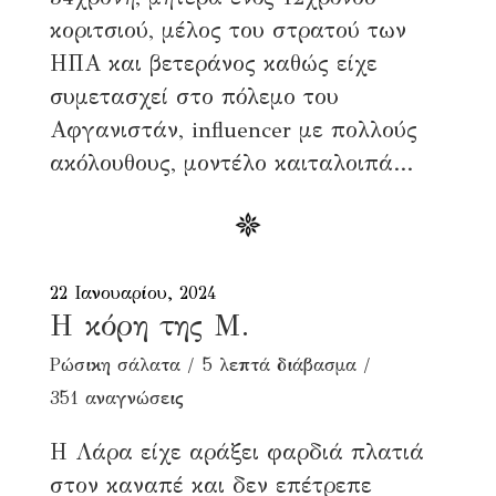
κοριτσιού, μέλος του στρατού των
ΗΠΑ και βετεράνος καθώς είχε
συμετασχεί στο πόλεμο του
Αφγανιστάν, influencer με πολλούς
ακόλουθους, μοντέλο καιταλοιπά...
22 Ιανουαρίου, 2024
Η κόρη της Μ.
Ρώσικη σάλατα
5 λεπτά διάβασμα
351 αναγνώσεις
Η Λάρα είχε αράξει φαρδιά πλατιά
στον καναπέ και δεν επέτρεπε