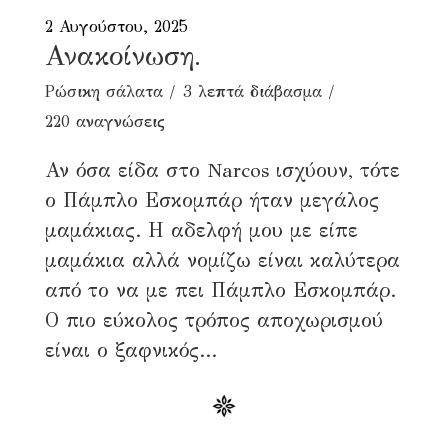
2 Αυγούστου, 2025
Ανακοίνωση.
Ρώσικη σάλατα
3 λεπτά διάβασμα
220 αναγνώσεις
Αν όσα είδα στο Narcos ισχύουν, τότε
ο Πάμπλο Εσκομπάρ ήταν μεγάλος
μαμάκιας. Η αδελφή μου με είπε
μαμάκια αλλά νομίζω είναι καλύτερα
από το να με πει Πάμπλο Εσκομπάρ.
Ο πιο εύκολος τρόπος αποχωρισμού
είναι ο ξαφνικός...