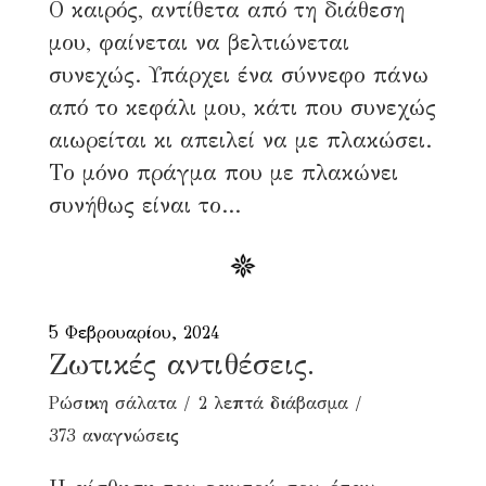
Ο καιρός, αντίθετα από τη διάθεση
μου, φαίνεται να βελτιώνεται
συνεχώς. Υπάρχει ένα σύννεφο πάνω
από το κεφάλι μου, κάτι που συνεχώς
αιωρείται κι απειλεί να με πλακώσει.
Το μόνο πράγμα που με πλακώνει
συνήθως είναι το...
5 Φεβρουαρίου, 2024
Ζωτικές αντιθέσεις.
Ρώσικη σάλατα
2 λεπτά διάβασμα
373 αναγνώσεις