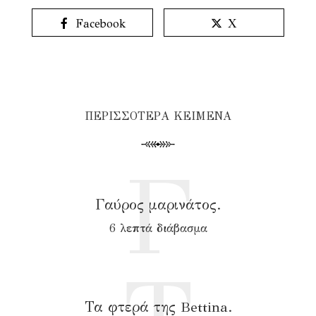
Facebook
X
ΠΕΡΙΣΣΟΤΕΡΑ ΚΕΙΜΕΝΑ
Γ
Γαύρος μαρινάτος.
6 λεπτά διάβασμα
Τα φτερά της Bettina.