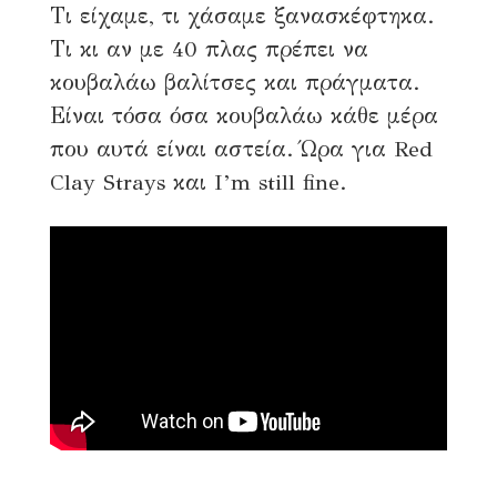
Τι είχαμε, τι χάσαμε ξανασκέφτηκα.
Τι κι αν με 40 πλας πρέπει να
κουβαλάω βαλίτσες και πράγματα.
Είναι τόσα όσα κουβαλάω κάθε μέρα
που αυτά είναι αστεία. Ώρα για Red
Clay Strays και I’m still fine.