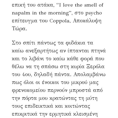
επική του ατάκα, “I love the smell of
napalm in the morning”, στο psycho
επίτευγμα του Coppola, Αποκάλυψη
Τώρα.
Στο σπίτι πάντως τα φιδάκια τα
καίω ανεξαρτήτως αν ίπτανται πτηνά
και το λιβάνι το καίω κάθε φορά που
θέλω να τη σπάσω στη κυρία Ξερόλα
του 4ου, δηλαδή πάντα. Απολαμβάνω
πως όλοι οι ένοικοι του μικρού μας
φρενοκομείου περνούν μπροστά από
την πόρτα μου κρατώντας τη μύτη
τους επιδεικτικά και κοιτώντας
επικριτικά την ερμητικά κλεισμένη