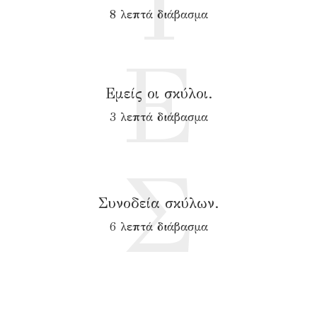
Τ
8 λεπτά διάβασμα
Ε
Εμείς οι σκύλοι.
3 λεπτά διάβασμα
Σ
Συνοδεία σκύλων.
6 λεπτά διάβασμα