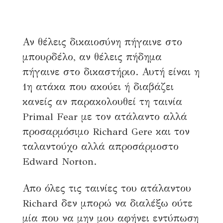
Αν θέλεις δικαιοσύνη πήγαινε στο
μπουρδέλο, αν θέλεις πήδημα
πήγαινε στο δικαστήριο. Αυτή είναι η
1η ατάκα που ακούει ή διαβάζει
κανείς αν παρακολουθεί τη ταινία
Primal Fear με τον ατάλαντο αλλά
προσαρμόσιμο Richard Gere και τον
ταλαντούχο αλλά απροσάρμοστο
Edward Norton.
Απο όλες τις ταινίες του ατάλαντου
Richard δεν μπορώ να διαλέξω ούτε
μία που να μην μου αφήνει εντύπωση