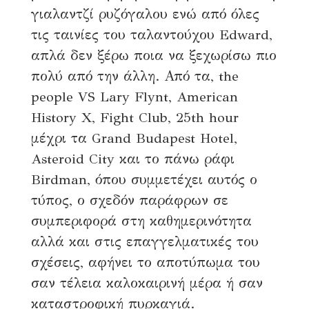
γιαλαντζί ρυζόγαλου ενώ από όλες
τις ταινίες του ταλαντούχου Edward,
απλά δεν ξέρω ποια να ξεχωρίσω πιο
πολύ από την άλλη. Από τα, the
people VS Lary Flynt, American
History X, Fight Club, 25th hour
μέχρι τα Grand Budapest Hotel,
Asteroid City και το πάνω ράφι
Birdman, όπου συμμετέχει αυτός ο
τύπος, ο σχεδόν παράφρων σε
συμπεριφορά στη καθημερινότητα
αλλά και στις επαγγελματικές του
σχέσεις, αφήνει το αποτύπωμα του
σαν τέλεια καλοκαιρινή μέρα ή σαν
καταστροφική πυρκαγιά.