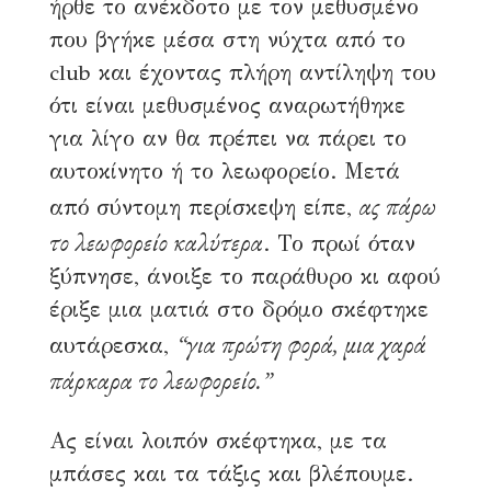
ήρθε το ανέκδοτο με τον μεθυσμένο
που βγήκε μέσα στη νύχτα από το
club και έχοντας πλήρη αντίληψη του
ότι είναι μεθυσμένος αναρωτήθηκε
για λίγο αν θα πρέπει να πάρει το
αυτοκίνητο ή το λεωφορείο. Μετά
ας πάρω
από σύντομη περίσκεψη είπε,
το λεωφορείο καλύτερα
. Το πρωί όταν
ξύπνησε, άνοιξε το παράθυρο κι αφού
έριξε μια ματιά στο δρόμο σκέφτηκε
“για πρώτη φορά, μια χαρά
αυτάρεσκα,
πάρκαρα το λεωφορείο.”
Ας είναι λοιπόν σκέφτηκα, με τα
μπάσες και τα τάξις και βλέπουμε.