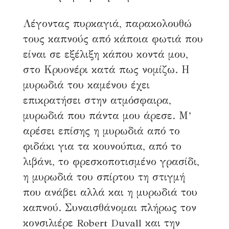
Λέγοντας πυρκαγιά, παρακολουθώ
τους καπνούς από κάποια φωτιά που
είναι σε εξέλιξη κάπου κοντά μου,
στο Κρυονέρι κατά πως νομίζω. Η
μυρωδιά του καμένου έχει
επικρατήσει στην ατμόσφαιρα,
μυρωδιά που πάντα μου άρεσε. Μ’
αρέσει επίσης η μυρωδιά από το
φιδάκι για τα κουνούπια, από το
λιβάνι, το φρεσκοποτισμένο γρασίδι,
η μυρωδιά του σπίρτου τη στιγμή
που ανάβει αλλά και η μυρωδιά του
καπνού. Συναισθάνομαι πλήρως τον
κονσιλιέρε Robert Duvall και την