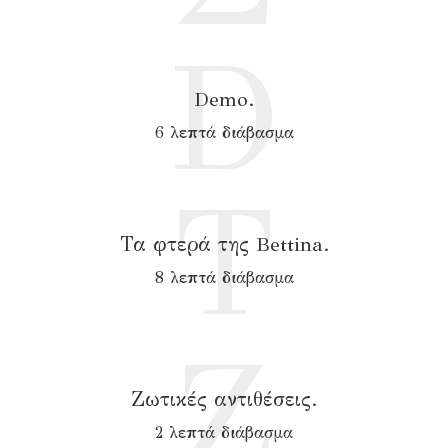
D
Demo.
6 λεπτά διάβασμα
Τ
Τα φτερά της Bettina.
8 λεπτά διάβασμα
Ζ
Ζωτικές αντιθέσεις.
2 λεπτά διάβασμα