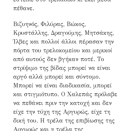
πέθανε.
Βιζυηνός, Φιλύρας, Βώκος,
Κρυστάλλης, Δραγούμης, Μητσάκης,
Ίλβες και πολλοί άλλοι πέρασαν την
πόρτα του τρελοκομείου και μερικοί
από αυτούς δεν βγήκαν ποτέ. Το
στρίψιμο της βίδας μπορεί να είναι
αργό αλλά μπορεί και σύντομο.
Μπορεί να είναι διαδικασία, μπορεί
και στιγμιότυπο. Ο Χαλεπάς πρόλαβε
να πεθάνει πριν την κατοχή και δεν
είχε την τύχη της Αργυρώς, είχε τη
δική του. Η τρέλα της επιβίωσης της
Αργυρώς και η τρέλα της