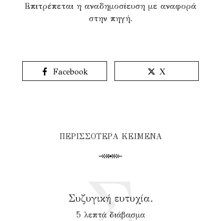
Επιτρέπεται η αναδημοσίευση με αναφορά
στην πηγή.
Facebook
X
ΠΕΡΙΣΣΟΤΕΡΑ ΚΕΙΜΕΝΑ
Σ
Συζυγική ευτυχία.
5 λεπτά διάβασμα