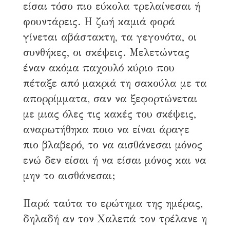
είσαι τόσο πιο εύκολα τρελαίνεσαι ή
φουντάρεις. Η ζωή καμιά φορά
γίνεται αβάστακτη, τα γεγονότα, οι
συνθήκες, οι σκέψεις. Μελετώντας
έναν ακόμα παχουλό κύριο που
πέταξε από μακριά τη σακούλα με τα
απορρίμματα, σαν να ξεφορτώνεται
με μιας όλες τις κακές του σκέψεις,
αναρωτήθηκα ποιο να είναι άραγε
πιο βλαβερό, το να αισθάνεσαι μόνος
ενώ δεν είσαι ή να είσαι μόνος και να
μην το αισθάνεσαι;
Παρά ταύτα το ερώτημα της ημέρας,
δηλαδή αν τον Χαλεπά τον τρέλανε η