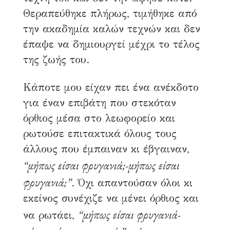
Θεραπεύθηκε πλήρως, τιμήθηκε από
την ακαδημία καλών τεχνών και δεν
έπαψε να δημιουργεί μέχρι το τέλος
της ζωής του.
Κάποτε μου είχαν πει ένα ανέκδοτο
για έναν επιβάτη που στεκόταν
όρθιος μέσα στο λεωφορείο και
ρωτούσε επιτακτικά όλους τους
άλλους που έμπαιναν κι έβγαιναν,
“μήπως είσαι φρυγανιά;-μήπως είσαι
φρυγανιά;”
. Όχι απαντούσαν όλοι κι
εκείνος συνέχιζε να μένει όρθιος και
“μήπως είσαι φρυγανιά-
να ρωτάει,