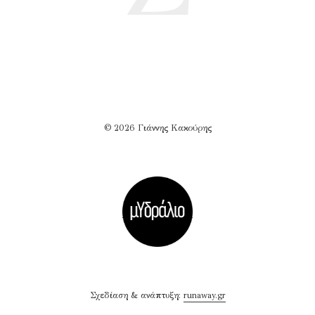
© 2026 Γιάννης Κακούρης
Σχεδίαση & ανάπτυξη:
runaway.gr