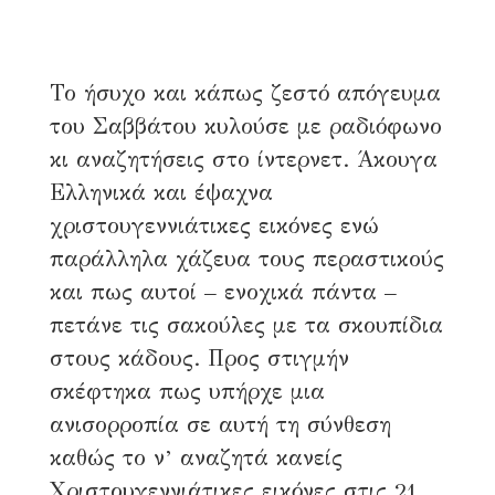
Το ήσυχο και κάπως ζεστό απόγευμα
του Σαββάτου κυλούσε με ραδιόφωνο
κι αναζητήσεις στο ίντερνετ. Άκουγα
Ελληνικά και έψαχνα
χριστουγεννιάτικες εικόνες ενώ
παράλληλα χάζευα τους περαστικούς
και πως αυτοί – ενοχικά πάντα –
πετάνε τις σακούλες με τα σκουπίδια
στους κάδους. Προς στιγμήν
σκέφτηκα πως υπήρχε μια
ανισορροπία σε αυτή τη σύνθεση
καθώς το ν’ αναζητά κανείς
Χριστουγεννιάτικες εικόνες στις 21