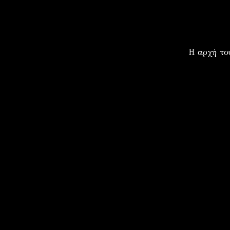
Η αρχή το