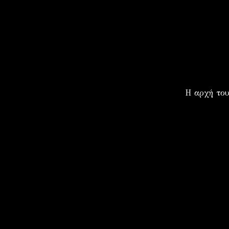
Η αρχή το