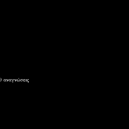
9 αναγνώσεις