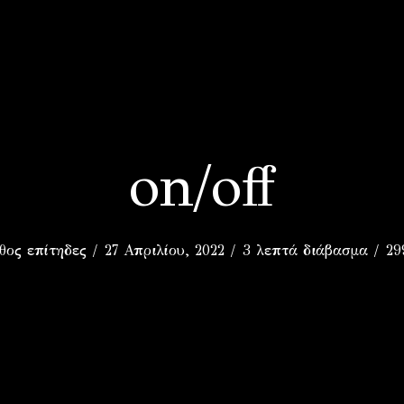
O
on/off
θος επίτηδες
27 Απριλίου, 2022
3 λεπτά διάβασμα
29