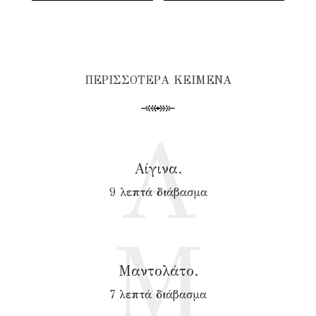
ΠΕΡΙΣΣΟΤΕΡΑ ΚΕΙΜΕΝΑ
Α
Αίγινα.
9 λεπτά διάβασμα
Μ
Μαντολάτο.
7 λεπτά διάβασμα