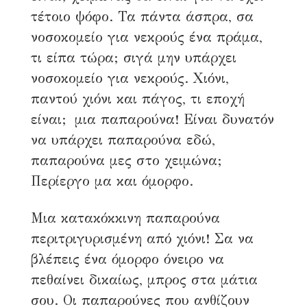
τέτοιο ψόφο. Τα πάντα άσπρα, σα
νοσοκομείο για νεκρούς ένα πράμα,
τι είπα τώρα; σιγά μην υπάρχει
νοσοκομείο για νεκρούς. Χιόνι,
παντού χιόνι και πάγος, τι εποχή
είναι; μια παπαρούνα! Είναι δυνατόν
να υπάρχει παπαρούνα εδώ,
παπαρούνα μες στο χειμώνα;
Περίεργο μα και όμορφο.
Μια κατακόκκινη παπαρούνα
περιτριγυρισμένη από χιόνι! Σα να
βλέπεις ένα όμορφο όνειρο να
πεθαίνει δικαίως, μπρος στα μάτια
σου. Οι παπαρούνες που ανθίζουν