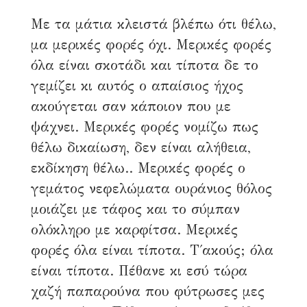
Με τα μάτια κλειστά βλέπω ότι θέλω,
μα μερικές φορές όχι. Μερικές φορές
όλα είναι σκοτάδι και τίποτα δε το
γεμίζει κι αυτός ο απαίσιος ήχος
ακούγεται σαν κάποιον που με
ψάχνει. Μερικές φορές νομίζω πως
θέλω δικαίωση, δεν είναι αλήθεια,
εκδίκηση θέλω.. Μερικές φορές ο
γεμάτος νεφελώματα ουράνιος θόλος
μοιάζει με τάφος και το σύμπαν
ολόκληρο με καρφίτσα. Μερικές
φορές όλα είναι τίποτα. Τ΄ακούς; όλα
είναι τίποτα. Πέθανε κι εσύ τώρα
χαζή παπαρούνα που φύτρωσες μες