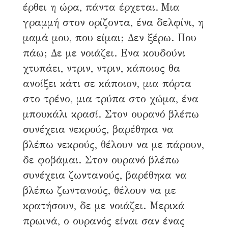
έρθει η ώρα, πάντα έρχεται. Μια
γραμμή στον ορίζοντα, ένα δελφίνι, η
μαμά μου, που είμαι; Δεν ξέρω. Που
πάω; Δε με νοιάζει. Ενα κουδούνι
χτυπάει, ντριν, ντριν, κάποιος θα
ανοίξει κάτι σε κάποιον, μια πόρτα
στο τρένο, μια τρύπα στο χώμα, ένα
μπουκάλι κρασί. Στον ουρανό βλέπω
συνέχεια νεκρούς, βαρέθηκα να
βλέπω νεκρούς, θέλουν να με πάρουν,
δε φοβάμαι. Στον ουρανό βλέπω
συνέχεια ζωντανούς, βαρέθηκα να
βλέπω ζωντανούς, θέλουν να με
κρατήσουν, δε με νοιάζει. Μερικά
πρωινά, ο ουρανός είναι σαν ένας