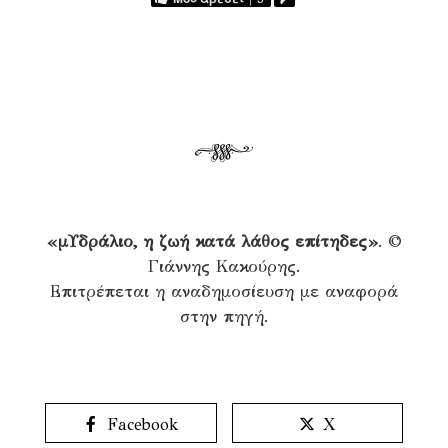
«μΥδράλιο, η ζωή κατά λάθος επίτηδες»
. ©
Γιάννης Κακούρης.
Επιτρέπεται η αναδημοσίευση με αναφορά
στην πηγή.
Facebook
X