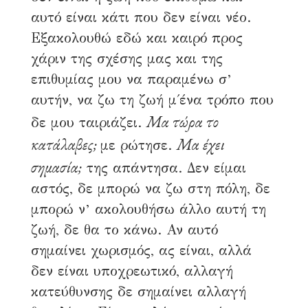
αυτό είναι κάτι που δεν είναι νέο.
Εξακολουθώ εδώ και καιρό προς
χάριν της σχέσης μας και της
επιθυμίας μου να παραμένω σ’
αυτήν, να ζω τη ζωή μ΄ένα τρόπο που
Μα τώρα το
δε μου ταιριάζει.
κατάλαβες;
Μα έχει
με ρώτησε.
σημασία;
της απάντησα. Δεν είμαι
αστός, δε μπορώ να ζω στη πόλη, δε
μπορώ ν’ ακολουθήσω άλλο αυτή τη
ζωή, δε θα το κάνω. Αν αυτό
σημαίνει χωρισμός, ας είναι, αλλά
δεν είναι υποχρεωτικό, αλλαγή
κατεύθυνσης δε σημαίνει αλλαγή