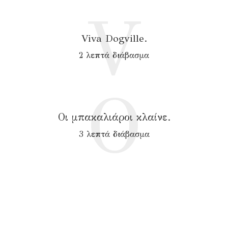
V
Viva Dogville.
2 λεπτά διάβασμα
Ο
Οι μπακαλιάροι κλαίνε.
3 λεπτά διάβασμα