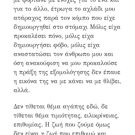
για το άλλο, έτρωγα το αχλάδι μου
ατάραχος παρά τον κόμπο που είχε
δημιουργηθεί στο στόμαχι Μόλις είχα
προκαλέσει πόνο, μόλις είχα
δημιουργήσει φόβο, μόλις είχα
αναστατώσει τον άνθρωπο μου και
όση ανακούφιση να μου προκαλούσε
η πράξη της εξομολόγησης δεν έπαυε
η εικόνα της να με κάνει να με θλίβει,
αλλά.
Δεν τίθεται θέμα αγάπης εδώ, δε
τίθεται θέμα τιμιότητας, ειλικρίνειας,
επιθυμίας. Η ζωή που ζούμε όμως
δεν είναι η ζωή που επιθυμώ και