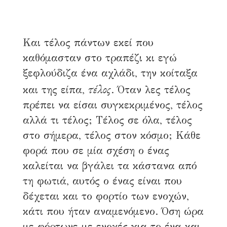
Και τέλος πάντων εκεί που
καθόμασταν στο τραπέζι κι εγώ
ξεφλούδιζα ένα αχλάδι, την κοίταξα
τέλος
και της είπα,
. Όταν λες τέλος
πρέπει να είσαι συγκεκριμένος, τέλος
αλλά τι τέλος; Τέλος σε όλα, τέλος
στο σήμερα, τέλος στον κόσμο; Κάθε
φορά που σε μία σχέση ο ένας
καλείται να βγάλει τα κάστανα από
τη φωτιά, αυτός ο ένας είναι που
δέχεται και το φορτίο των ενοχών,
κάτι που ήταν αναμενόμενο. Όση ώρα
με φόρτωνε με ενοχές για το ένα και