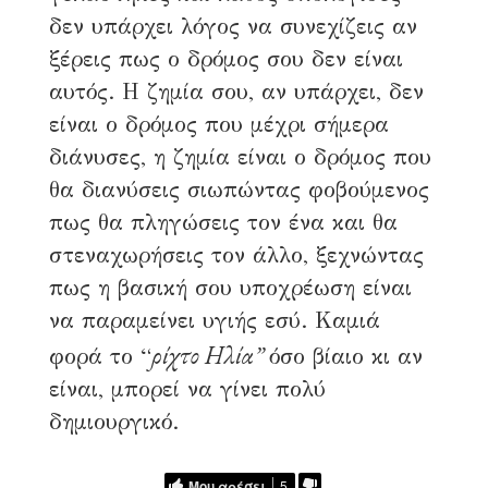
δεν υπάρχει λόγος να συνεχίζεις αν
ξέρεις πως ο δρόμος σου δεν είναι
αυτός. Η ζημία σου, αν υπάρχει, δεν
είναι ο δρόμος που μέχρι σήμερα
διάνυσες, η ζημία είναι ο δρόμος που
θα διανύσεις σιωπώντας φοβούμενος
πως θα πληγώσεις τον ένα και θα
στεναχωρήσεις τον άλλο, ξεχνώντας
πως η βασική σου υποχρέωση είναι
να παραμείνει υγιής εσύ. Καμιά
ρίχτο Ηλία”
φορά το “
όσο βίαιο κι αν
είναι, μπορεί να γίνει πολύ
δημιουργικό.
Μου αρέσει
5