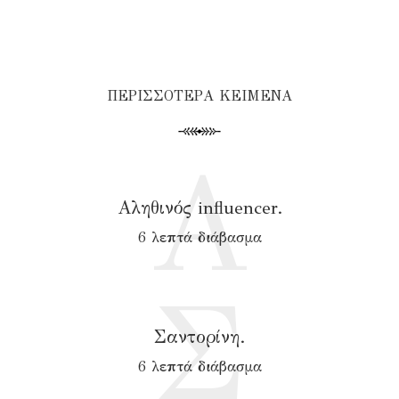
ΠΕΡΙΣΣΟΤΕΡΑ ΚΕΙΜΕΝΑ
Α
Αληθινός influencer.
6 λεπτά διάβασμα
Σ
Σαντορίνη.
6 λεπτά διάβασμα