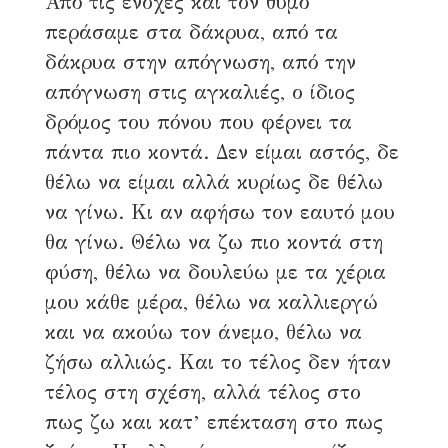
Από τις ενοχές και τον θυμό
περάσαμε στα δάκρυα, από τα
δάκρυα στην απόγνωση, από την
απόγνωση στις αγκαλιές, ο ίδιος
δρόμος του πόνου που φέρνει τα
πάντα πιο κοντά. Δεν είμαι αστός, δε
θέλω να είμαι αλλά κυρίως δε θέλω
να γίνω. Κι αν αφήσω τον εαυτό μου
θα γίνω. Θέλω να ζω πιο κοντά στη
φύση, θέλω να δουλεύω με τα χέρια
μου κάθε μέρα, θέλω να καλλιεργώ
και να ακούω τον άνεμο, θέλω να
ζήσω αλλιώς. Και το τέλος δεν ήταν
τέλος στη σχέση, αλλά τέλος στο
πως ζω και κατ’ επέκταση στο πως