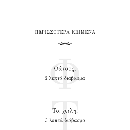
ΠΕΡΙΣΣΟΤΕΡΑ ΚΕΙΜΕΝΑ
Φ
Φάτσες.
2 λεπτά διάβασμα
Τ
Τα χείλη.
3 λεπτά διάβασμα