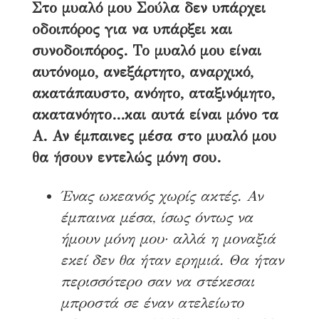
Στο μυαλό μου Σούλα δεν υπάρχει
οδοιπόρος για να υπάρξει και
συνοδοιπόρος. Το μυαλό μου είναι
αυτόνομο, ανεξάρτητο, αναρχικό,
ακατάπαυστο, ανόητο, αταξινόμητο,
ακατανόητο…και αυτά είναι μόνο τα
Α. Αν έμπαινες μέσα στο μυαλό μου
θα ήσουν εντελώς μόνη σου.
Ένας ωκεανός χωρίς ακτές. Αν
έμπαινα μέσα, ίσως όντως να
ήμουν μόνη μου· αλλά η μοναξιά
εκεί δεν θα ήταν ερημιά. Θα ήταν
περισσότερο σαν να στέκεσαι
μπροστά σε έναν ατελείωτο