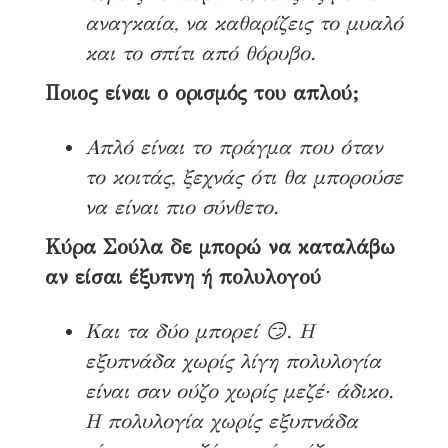
αναγκαία, να καθαρίζεις το μυαλό
και το σπίτι από θόρυβο.
Ποιος είναι ο ορισμός του απλού;
Απλό είναι το πράγμα που όταν
το κοιτάς, ξεχνάς ότι θα μπορούσε
να είναι πιο σύνθετο.
Κύρα Σούλα δε μπορώ να καταλάβω
αν είσαι έξυπνη ή πολυλογού
Και τα δύο μπορεί 😏. Η
εξυπνάδα χωρίς λίγη πολυλογία
είναι σαν ούζο χωρίς μεζέ· άδικο.
Η πολυλογία χωρίς εξυπνάδα