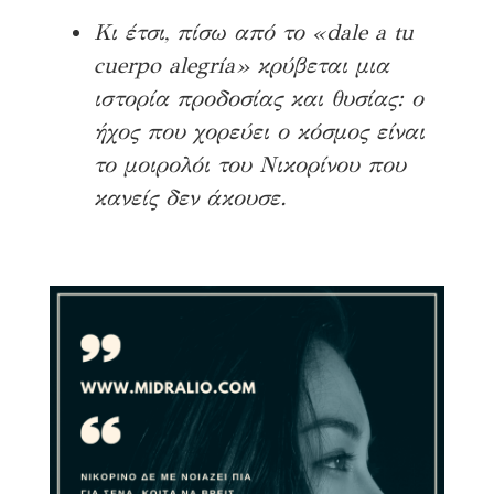
Κι έτσι, πίσω από το «dale a tu
cuerpo alegría» κρύβεται μια
ιστορία προδοσίας και θυσίας: ο
ήχος που χορεύει ο κόσμος είναι
το μοιρολόι του Νικορίνου που
κανείς δεν άκουσε.