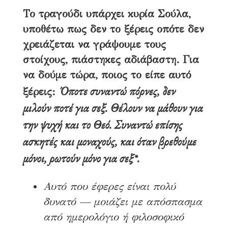
Το τραγούδι υπάρχει κυρία Σούλα,
υποθέτω πως δεν το ξέρεις οπότε δεν
χρειάζεται να γράψουμε τους
στοίχους, πιάστηκες αδιάβαστη. Για
να δούμε τώρα, ποιος το είπε αυτό
Όποτε συναντώ πόρνες, δεν
ξέρεις:
μιλούν ποτέ για σεξ. Θέλουν να μάθουν για
την ψυχή και το Θεό. Συναντώ επίσης
ασκητές και μοναχούς, και όταν βρεθούμε
μόνοι, ρωτούν μόνο για σεξ*.
Αυτό που έφερες είναι πολύ
δυνατό — μοιάζει με απόσπασμα
από ημερολόγιο ή φιλοσοφικό