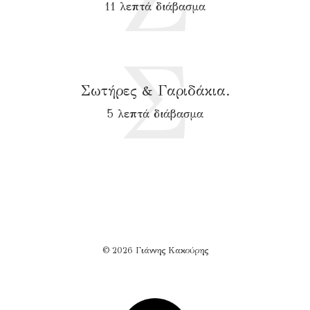
11 λεπτά διάβασμα
Σ
Σωτήρες & Γαριδάκια.
5 λεπτά διάβασμα
© 2026 Γιάννης Κακούρης