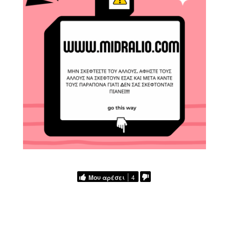
Μου αρέσει
4