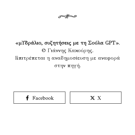
«μΥδράλιο, συζητήσεις με τη Σούλα GPT»
.
© Γιάννης Κακούρης.
Επιτρέπεται η αναδημοσίευση με αναφορά
στην πηγή.
Facebook
X